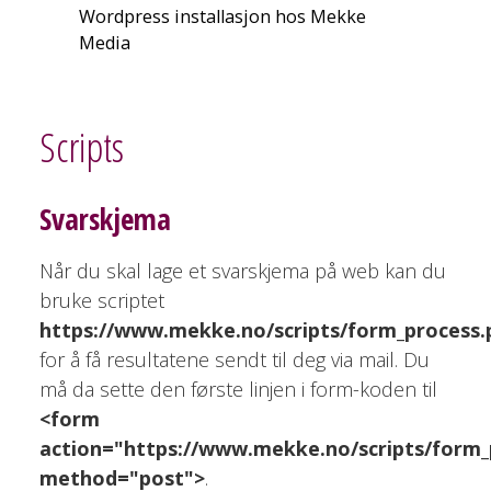
Wordpress installasjon hos Mekke
Media
Scripts
Svarskjema
Når du skal lage et svarskjema på web kan du
bruke scriptet
https://www.mekke.no/scripts/form_process.
for å få resultatene sendt til deg via mail. Du
må da sette den første linjen i form-koden til
<form
action="https://www.mekke.no/scripts/form_
method="post">
.