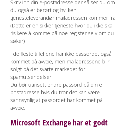
Skriv inn din e-postadresse der så ser du om
du også er berørt og hvilken
tjenesteleverandør mailadressen kommer fra.
(Dette er en sikker tjeneste hvor du ikke skal
risikere å komme på noe register selv om du
søker)
I de fleste tilfellene har ikke passordet også
kommet på avveie, men mailadressene blir
solgt på det svarte markedet for
spamutsendelser.
Du bør uansett endre passord på din e-
postadresse hvis du tror det kan være
sannsynlig at passordet har kommet på
avveie.
Microsoft Exchange har et godt