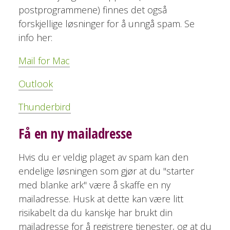
postprogrammene) finnes det også
forskjellige løsninger for å unngå spam. Se
info her:
Mail for Mac
Outlook
Thunderbird
Få en ny mailadresse
Hvis du er veldig plaget av spam kan den
endelige løsningen som gjør at du "starter
med blanke ark" være å skaffe en ny
mailadresse. Husk at dette kan være litt
risikabelt da du kanskje har brukt din
mailadresse for å registrere tjenester, og at du