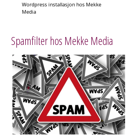
Wordpress installasjon hos Mekke
Media
Spamfilter hos Mekke Media