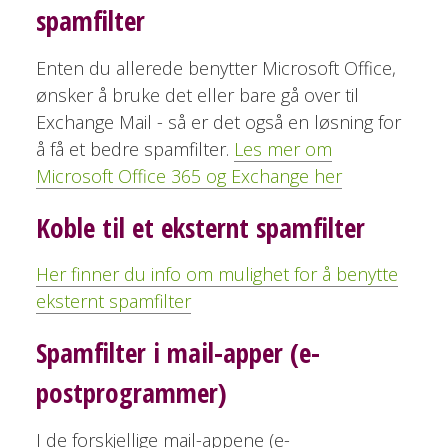
spamfilter
Enten du allerede benytter Microsoft Office,
ønsker å bruke det eller bare gå over til
Exchange Mail - så er det også en løsning for
å få et bedre spamfilter.
Les mer om
Microsoft Office 365 og Exchange her
Koble til et eksternt spamfilter
Her finner du info om mulighet for å benytte
eksternt spamfilter
Spamfilter i mail-apper (e-
postprogrammer)
I de forskjellige mail-appene (e-