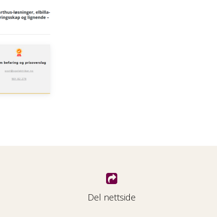
Del nettside