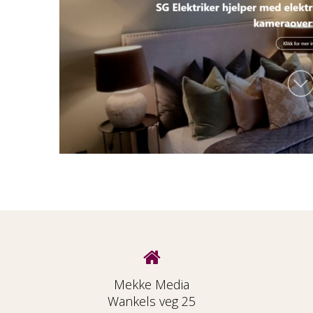
Mekke Media
Wankels veg 25