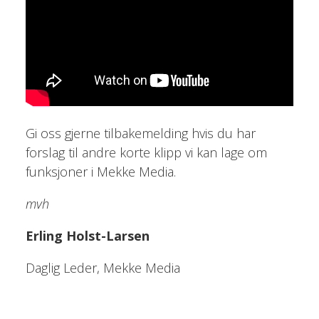
Gi oss gjerne tilbakemelding hvis du har
forslag til andre korte klipp vi kan lage om
funksjoner i Mekke Media.
mvh
Erling Holst-Larsen
Daglig Leder, Mekke Media