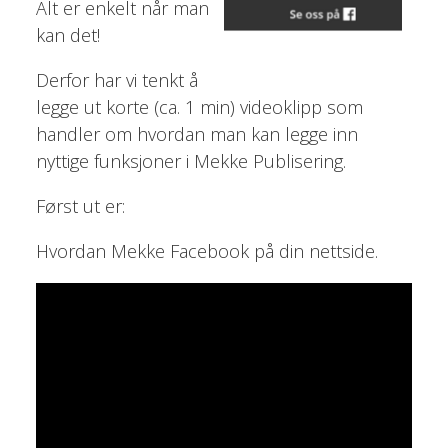
Alt er enkelt når man
kan det!
Derfor har vi tenkt å
legge ut korte (ca. 1 min) videoklipp som
handler om hvordan man kan legge inn
nyttige funksjoner i Mekke Publisering.
Først ut er:
Hvordan Mekke Facebook på din nettside.