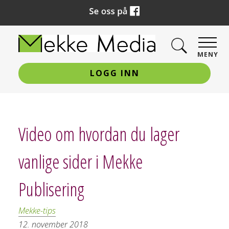
MENY
LOGG INN
Video om hvordan du lager
vanlige sider i Mekke
Publisering
Mekke-tips
12. november 2018