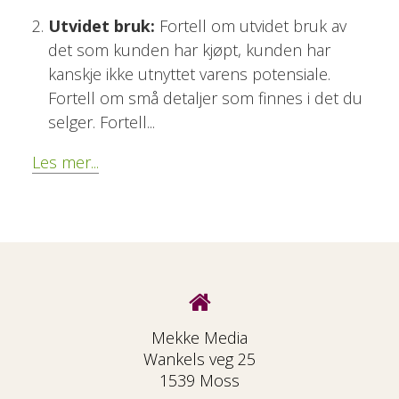
Utvidet bruk:
Fortell om utvidet bruk av
det som kunden har kjøpt, kunden har
kanskje ikke utnyttet varens potensiale.
Fortell om små detaljer som finnes i det du
selger. Fortell
...
Les mer...
Mekke Media
Wankels veg 25
1539 Moss