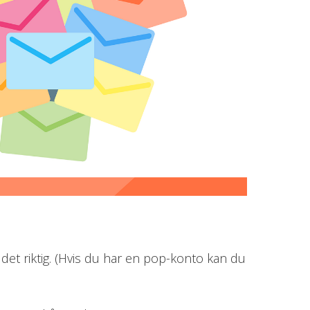
 det riktig. (Hvis du har en pop-konto kan du