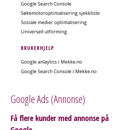
Google Search Console
Søkemotoroptimalisering sjekkliste
Sosiale medier optimalisering
Universell utforming
BRUKERHJELP
Google anlaytics i Mekke.no
Google Search Console i Mekke.no
Google Ads (Annonse)
Få flere kunder med annonse på
Google