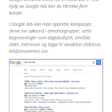
hjelp av Google Ads kan du tiltrekke flere
kunder.
I Google Ads kan man opprette kampanjer,
skrive inn søkeord i annonsegrupper, sette
begrensninger som dagsbudsjett, område,
alder, interesser og legge til utvidelser (Adresse,
telefonnummer) osv.