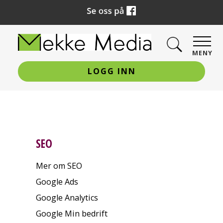
MENY
LOGG INN
SEO
Mer om SEO
Google Ads
Google Analytics
Google Min bedrift