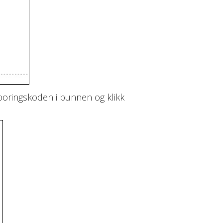
 Sporingskoden i bunnen og klikk