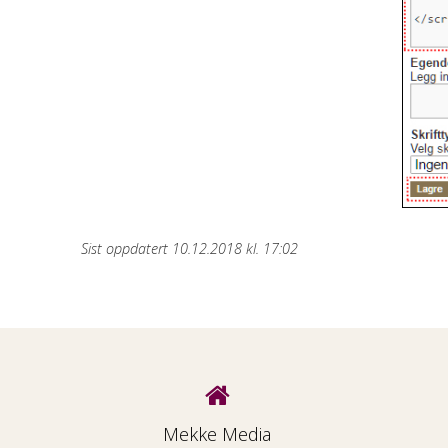
Sist oppdatert 10.12.2018 kl. 17:02
Mekke Media