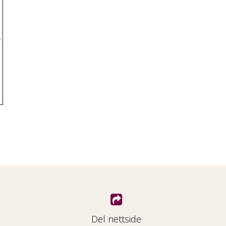
Del nettside